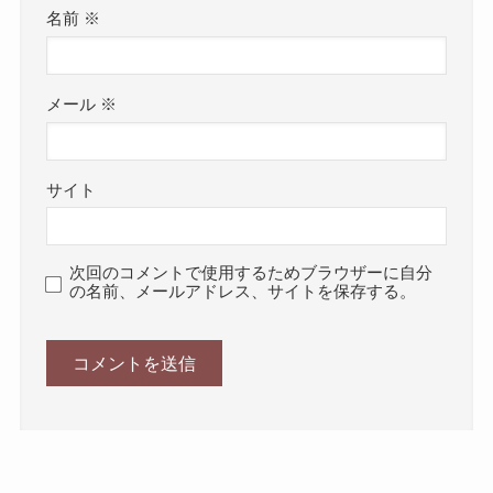
名前
※
メール
※
サイト
次回のコメントで使用するためブラウザーに自分
の名前、メールアドレス、サイトを保存する。