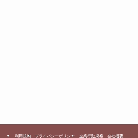
利用規約
プライバシーポリシー
企業行動規範
会社概要