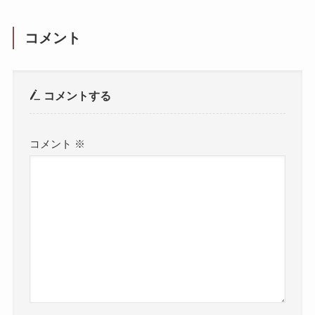
コメント
コメントする
コメント
※