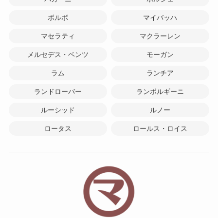
ボルボ
マイバッハ
マセラティ
マクラーレン
メルセデス・ベンツ
モーガン
ラム
ランチア
ランドローバー
ランボルギーニ
ルーシッド
ルノー
ロータス
ロールス・ロイス