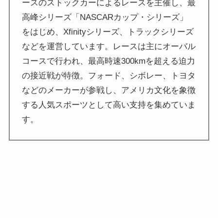
ースのストックカーによるレースを主催し、最
高峰シリーズ「NASCARカップ・シリーズ」
をはじめ、Xfinityシリーズ、トラックシリーズ
などを運営しています。レースは主にオーバル
コースで行われ、最高時速300kmを超える迫力
の接近戦が特徴。フォード、シボレー、トヨタ
などのメーカーが参戦し、アメリカ文化を象徴
する人気スポーツとして高い支持を集めていま
す。