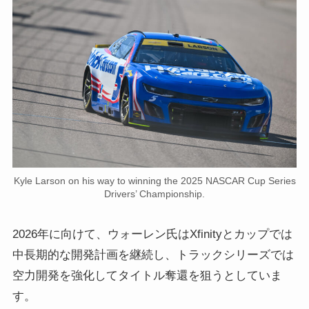
Kyle Larson on his way to winning the 2025 NASCAR Cup Series
Drivers’ Championship.
2026年に向けて、ウォーレン氏はXfinityとカップでは
中長期的な開発計画を継続し、トラックシリーズでは
空力開発を強化してタイトル奪還を狙うとしていま
す。