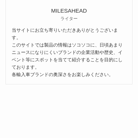
MILESAHEAD
ライター
当サイトにお立ち寄りいただきありがとうございま
す。
このサイトでは製品の情報はソコソコに、日頃あまり
ニュースになりにくいブランドの企業活動や歴史、イ
ベント等にスポットを当てて紹介することを目的にし
ております。
各輸入車ブランドの奥深さをお楽しみください。