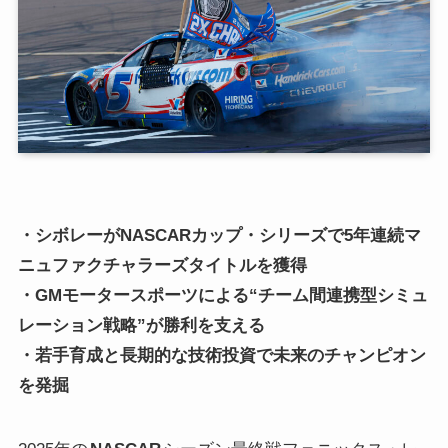
・シボレーがNASCARカップ・シリーズで5年連続マ
ニュファクチャラーズタイトルを獲得
・GMモータースポーツによる“チーム間連携型シミュ
レーション戦略”が勝利を支える
・若手育成と長期的な技術投資で未来のチャンピオン
を発掘