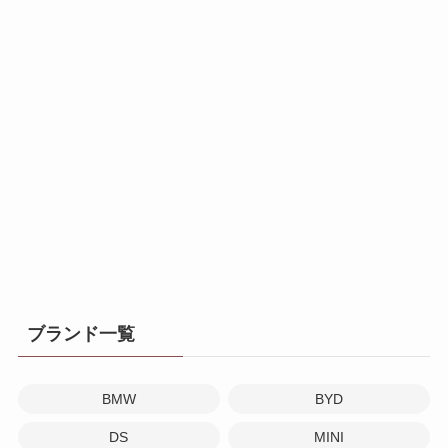
ブランド一覧
BMW
BYD
DS
MINI