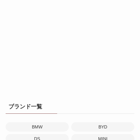
ブランド一覧
BMW
BYD
DS
MINI