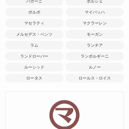
パガーニ
ポルシェ
ボルボ
マイバッハ
マセラティ
マクラーレン
メルセデス・ベンツ
モーガン
ラム
ランチア
ランドローバー
ランボルギーニ
ルーシッド
ルノー
ロータス
ロールス・ロイス