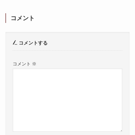
コメント
コメントする
コメント
※