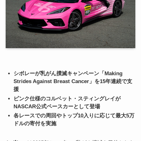
シボレーが乳がん撲滅キャンペーン「Making
Strides Against Breast Cancer」を15年連続で支
援
ピンク仕様のコルベット・スティングレイが
NASCAR公式ペースカーとして登場
各レースでの周回やトップ10入りに応じて最大5万
ドルの寄付を実施