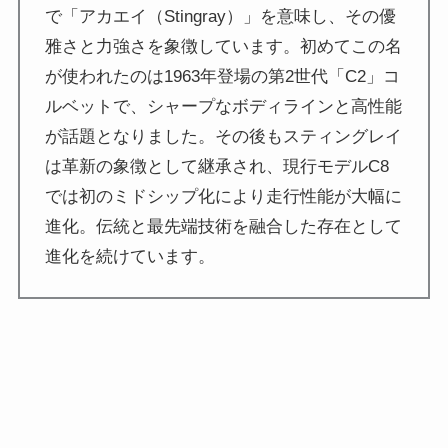
で「アカエイ（Stingray）」を意味し、その優
雅さと力強さを象徴しています。初めてこの名
が使われたのは1963年登場の第2世代「C2」コ
ルベットで、シャープなボディラインと高性能
が話題となりました。その後もスティングレイ
は革新の象徴として継承され、現行モデルC8
では初のミドシップ化により走行性能が大幅に
進化。伝統と最先端技術を融合した存在として
進化を続けています。