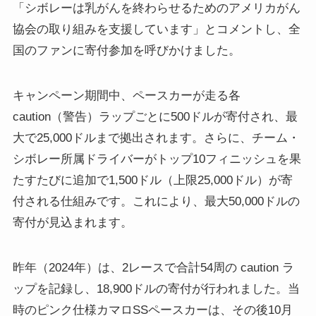
「シボレーは乳がんを終わらせるためのアメリカがん
協会の取り組みを支援しています」とコメントし、全
国のファンに寄付参加を呼びかけました。
キャンペーン期間中、ペースカーが走る各
caution（警告）ラップごとに500ドルが寄付され、最
大で25,000ドルまで拠出されます。さらに、チーム・
シボレー所属ドライバーがトップ10フィニッシュを果
たすたびに追加で1,500ドル（上限25,000ドル）が寄
付される仕組みです。これにより、最大50,000ドルの
寄付が見込まれます。
昨年（2024年）は、2レースで合計54周の caution ラ
ップを記録し、18,900ドルの寄付が行われました。当
時のピンク仕様カマロSSペースカーは、その後10月