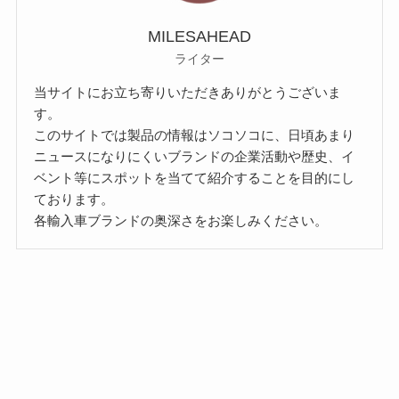
MILESAHEAD
ライター
当サイトにお立ち寄りいただきありがとうございま
す。
このサイトでは製品の情報はソコソコに、日頃あまり
ニュースになりにくいブランドの企業活動や歴史、イ
ベント等にスポットを当てて紹介することを目的にし
ております。
各輸入車ブランドの奥深さをお楽しみください。