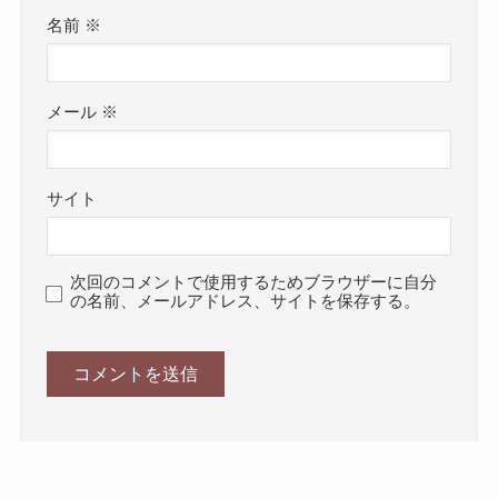
名前
※
メール
※
サイト
次回のコメントで使用するためブラウザーに自分
の名前、メールアドレス、サイトを保存する。