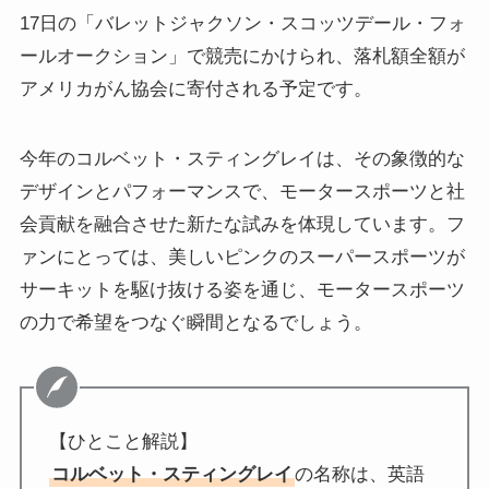
17日の「バレットジャクソン・スコッツデール・フォ
ールオークション」で競売にかけられ、落札額全額が
アメリカがん協会に寄付される予定です。
今年のコルベット・スティングレイは、その象徴的な
デザインとパフォーマンスで、モータースポーツと社
会貢献を融合させた新たな試みを体現しています。フ
ァンにとっては、美しいピンクのスーパースポーツが
サーキットを駆け抜ける姿を通じ、モータースポーツ
の力で希望をつなぐ瞬間となるでしょう。
【ひとこと解説】
コルベット・スティングレイ
の名称は、英語