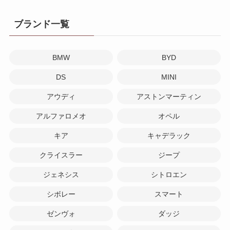
ブランド一覧
BMW
BYD
DS
MINI
アウディ
アストンマーティン
アルファロメオ
オペル
キア
キャデラック
クライスラー
ジープ
ジェネシス
シトロエン
シボレー
スマート
ゼンヴォ
ダッジ