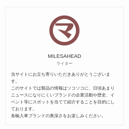
MILESAHEAD
ライター
当サイトにお立ち寄りいただきありがとうございま
す。
このサイトでは製品の情報はソコソコに、日頃あまり
ニュースになりにくいブランドの企業活動や歴史、イ
ベント等にスポットを当てて紹介することを目的にし
ております。
各輸入車ブランドの奥深さをお楽しみください。