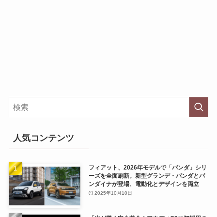
人気コンテンツ
フィアット、2026年モデルで「パンダ」シリ
ーズを全面刷新。新型グランデ・パンダとパ
ンダイナが登場、電動化とデザインを両立
2025年10月10日