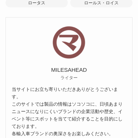
ロータス
ロールス・ロイス
MILESAHEAD
ライター
当サイトにお立ち寄りいただきありがとうございま
す。
このサイトでは製品の情報はソコソコに、日頃あまり
ニュースになりにくいブランドの企業活動や歴史、イ
ベント等にスポットを当てて紹介することを目的にし
ております。
各輸入車ブランドの奥深さをお楽しみください。