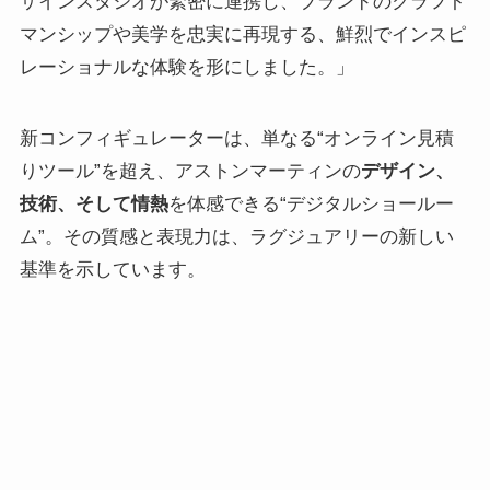
ザインスタジオが緊密に連携し、ブランドのクラフト
マンシップや美学を忠実に再現する、鮮烈でインスピ
レーショナルな体験を形にしました。」
新コンフィギュレーターは、単なる“オンライン見積
りツール”を超え、アストンマーティンの
デザイン、
技術、そして情熱
を体感できる“デジタルショールー
ム”。その質感と表現力は、ラグジュアリーの新しい
基準を示しています。