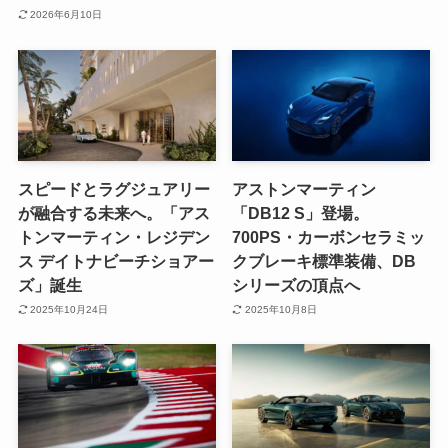
2026年6月10日
スピードとラグジュアリー
アストンマーティン
が融合する未来へ。「アス
「DB12 S」登場。
トンマーティン・レジデン
700PS・カーボンセラミッ
ス デイトナビーチショアー
クブレーキ標準装備、DB
ズ」誕生
シリーズの頂点へ
2025年10月24日
2025年10月8日