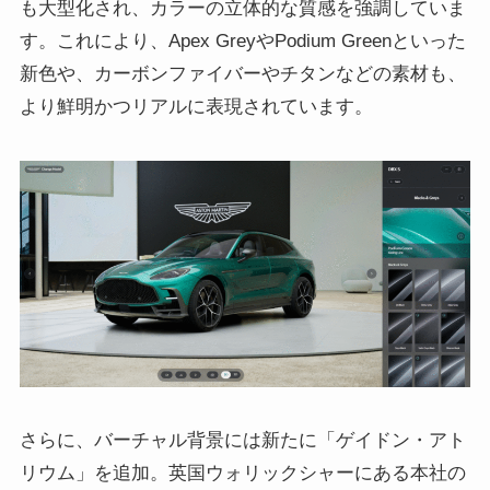
も大型化され、カラーの立体的な質感を強調していま
す。これにより、Apex GreyやPodium Greenといった
新色や、カーボンファイバーやチタンなどの素材も、
より鮮明かつリアルに表現されています。
さらに、バーチャル背景には新たに「ゲイドン・アト
リウム」を追加。英国ウォリックシャーにある本社の