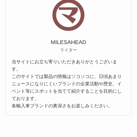
MILESAHEAD
ライター
当サイトにお立ち寄りいただきありがとうございま
す。
このサイトでは製品の情報はソコソコに、日頃あまり
ニュースになりにくいブランドの企業活動や歴史、イ
ベント等にスポットを当てて紹介することを目的にし
ております。
各輸入車ブランドの奥深さをお楽しみください。