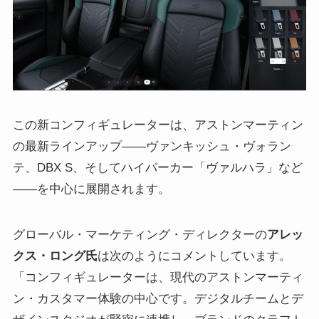
この新コンフィギュレーターは、アストンマーティン
の最新ラインアップ――ヴァンキッシュ・ヴォラン
テ、DBX S、そしてハイパーカー「ヴァルハラ」など
――を中心に展開されます。
グローバル・マーケティング・ディレクターの
アレッ
クス・ロング氏
は次のようにコメントしています。
「コンフィギュレーターは、現代のアストンマーティ
ン・カスタマー体験の中心です。デジタルチームとデ