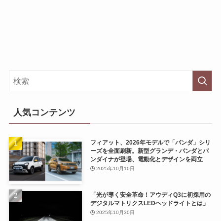
人気コンテンツ
フィアット、2026年モデルで「パンダ」シリ
ーズを全面刷新。新型グランデ・パンダとパ
ンダイナが登場、電動化とデザインを両立
2025年10月10日
「光が導く安全革命！アウディQ3に初採用の
デジタルマトリクスLEDヘッドライトとは」
2025年10月30日