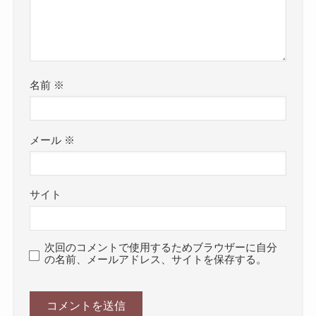
名前
※
メール
※
サイト
次回のコメントで使用するためブラウザーに自分
の名前、メールアドレス、サイトを保存する。