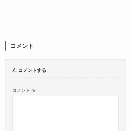
コメント
コメントする
コメント
※