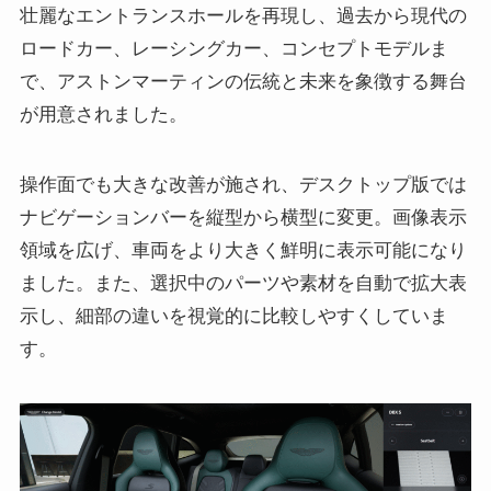
壮麗なエントランスホールを再現し、過去から現代の
ロードカー、レーシングカー、コンセプトモデルま
で、アストンマーティンの伝統と未来を象徴する舞台
が用意されました。
操作面でも大きな改善が施され、デスクトップ版では
ナビゲーションバーを縦型から横型に変更。画像表示
領域を広げ、車両をより大きく鮮明に表示可能になり
ました。また、選択中のパーツや素材を自動で拡大表
示し、細部の違いを視覚的に比較しやすくしていま
す。