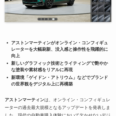
アストンマーティンがオンライン・コンフィギュ
レーターを大幅刷新、没入感と操作性を飛躍的に
向上
新しいグラフィック技術とライティングで艶やか
な塗装や素材感をリアルに再現
新環境「ゲイドン・アトリウム」などでブランド
の世界観をデジタル上に再構築
アストンマーティン
は、オンライン・コンフィギュレ
ーターの過去最大規模となるアップデートを発表しま
した。現代の自動車購入体験において欠かせないデジ