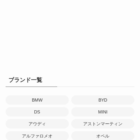
ブランド一覧
BMW
BYD
DS
MINI
アウディ
アストンマーティン
アルファロメオ
オペル