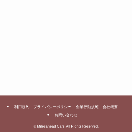
利用規約
プライバシーポリシー
企業行動規範
会社概要
お問い合わせ
©
Milesahead Cars, All Rights Reserved.