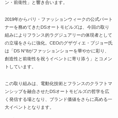
ン・前衛性」と響き合います。
2019年からパリ・ファッションウィークの公式パート
ナーを務めてきたDSオートモビルズは、今回の取り
組みによりフランス的ラグジュアリーの体現者として
の立場をさらに強化。CEOのグザヴィエ・プジョー氏
は「DS N°8がファッションショーを華やかに彩り、
創造性と前衛性を祝うイベントに寄り添う」とコメン
トしています。
この取り組みは、電動化技術とフランスのクラフトマ
ンシップを融合させたDSオートモビルズの哲学を広
く発信する場となり、ブランド価値をさらに高める一
大イベントとなります。