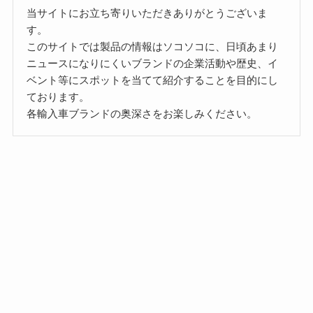
当サイトにお立ち寄りいただきありがとうございま
す。
このサイトでは製品の情報はソコソコに、日頃あまり
ニュースになりにくいブランドの企業活動や歴史、イ
ベント等にスポットを当てて紹介することを目的にし
ております。
各輸入車ブランドの奥深さをお楽しみください。