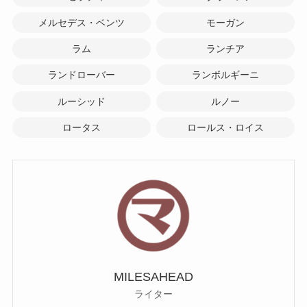
メルセデス・ベンツ
モーガン
ラム
ランチア
ランドローバー
ランボルギーニ
ルーシッド
ルノー
ロータス
ロールス・ロイス
MILESAHEAD
ライター