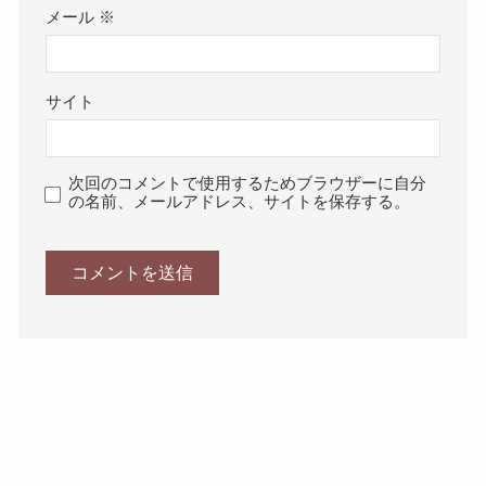
メール
※
サイト
次回のコメントで使用するためブラウザーに自分
の名前、メールアドレス、サイトを保存する。