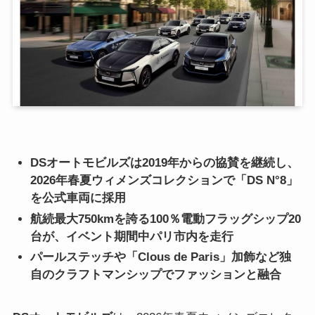
DSオートモビルズは2019年からの協賛を継続し、
2026年春夏ウィメンズコレクションで「DS N°8」
を公式車両に採用
航続最大750kmを誇る100％電動フラッグシップ20
台が、イベント期間中パリ市内を走行
パールステッチや「Clous de Paris」加飾など独
自のクラフトマンシップでファッションと融合