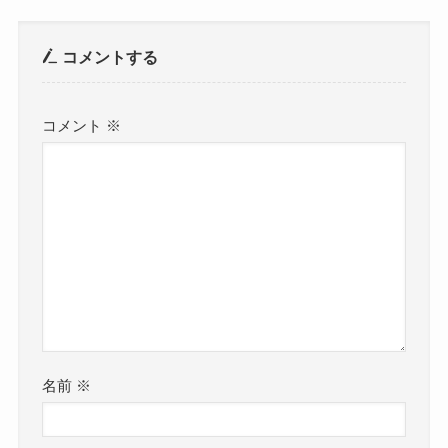
コメントする
コメント
※
名前
※