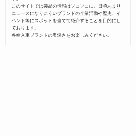
このサイトでは製品の情報はソコソコに、日頃あまり
ニュースになりにくいブランドの企業活動や歴史、イ
ベント等にスポットを当てて紹介することを目的にし
ております。
各輸入車ブランドの奥深さをお楽しみください。