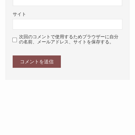
サイト
次回のコメントで使用するためブラウザーに自分
の名前、メールアドレス、サイトを保存する。