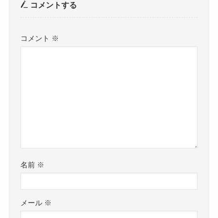
コメントする
コメント
※
名前
※
メール
※