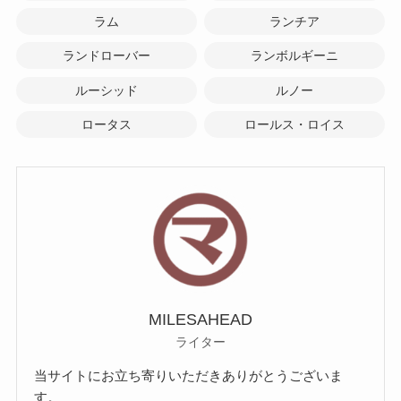
ラム
ランチア
ランドローバー
ランボルギーニ
ルーシッド
ルノー
ロータス
ロールス・ロイス
MILESAHEAD
ライター
当サイトにお立ち寄りいただきありがとうございま
す。