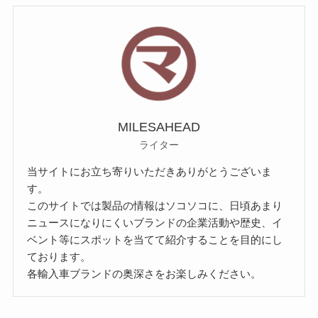
MILESAHEAD
ライター
当サイトにお立ち寄りいただきありがとうございま
す。
このサイトでは製品の情報はソコソコに、日頃あまり
ニュースになりにくいブランドの企業活動や歴史、イ
ベント等にスポットを当てて紹介することを目的にし
ております。
各輸入車ブランドの奥深さをお楽しみください。