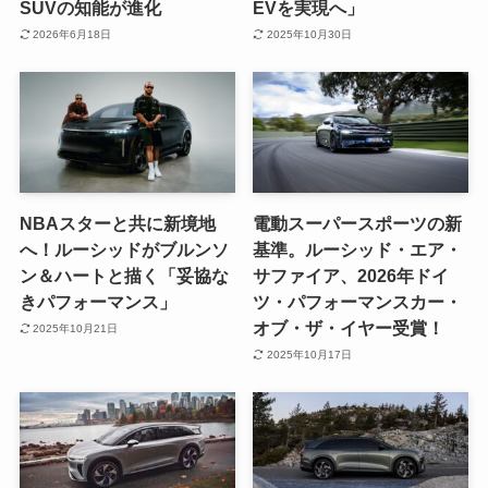
SUVの知能が進化
EVを実現へ」
2026年6月18日
2025年10月30日
NBAスターと共に新境地
電動スーパースポーツの新
へ！ルーシッドがブルンソ
基準。ルーシッド・エア・
ン＆ハートと描く「妥協な
サファイア、2026年ドイ
きパフォーマンス」
ツ・パフォーマンスカー・
オブ・ザ・イヤー受賞！
2025年10月21日
2025年10月17日