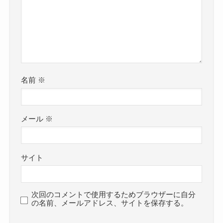
名前
※
メール
※
サイト
次回のコメントで使用するためブラウザーに自分
の名前、メールアドレス、サイトを保存する。