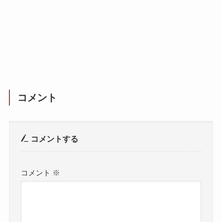
コメント
コメントする
コメント
※