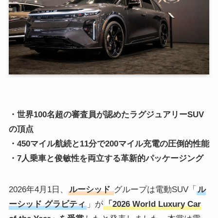
・世界100名超の審査員が認めたラグジュアリーSUV
の頂点
・450マイル航続と11分で200マイル充電の圧倒的性能
・7人乗車と俊敏性を両立する革新的パッケージング
2026年4月1日、
ルーシッド
グループは電動SUV「
ル
ーシッド グラビティ
」が
「2026 World Luxury Car