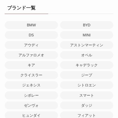
ブランド一覧
BMW
BYD
DS
MINI
アウディ
アストンマーティン
アルファロメオ
オペル
キア
キャデラック
クライスラー
ジープ
ジェネシス
シトロエン
シボレー
スマート
ゼンヴォ
ダッジ
ヒュンダイ
フィアット