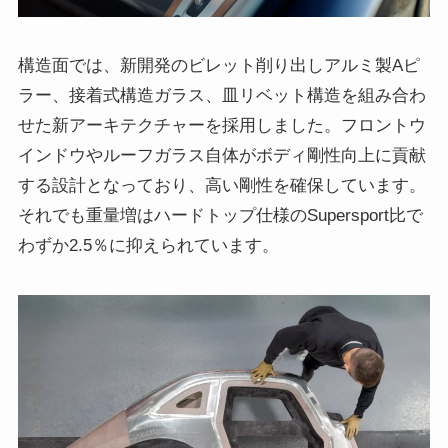
構造面では、新開発のビレット削り出しアルミ製Aピ
ラー、接着式構造ガラス、皿リベット構造を組み合わ
せた新アーキテクチャーを採用しました。フロントウ
インドウやルーフガラス自体がボディ剛性向上に貢献
する設計となっており、高い剛性を確保しています。
それでも重量増はハードトップ仕様のSupersport比で
わずか2.5％に抑えられています。