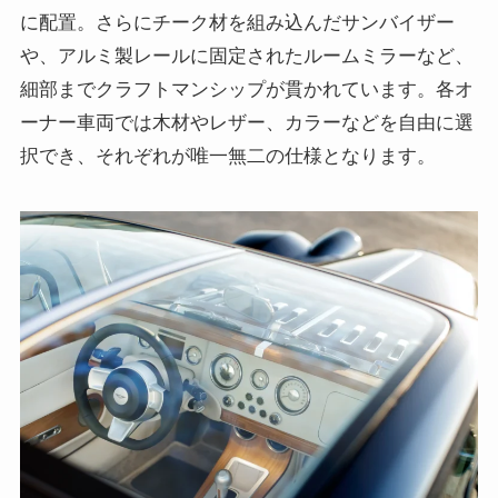
に配置。さらにチーク材を組み込んだサンバイザー
や、アルミ製レールに固定されたルームミラーなど、
細部までクラフトマンシップが貫かれています。各オ
ーナー車両では木材やレザー、カラーなどを自由に選
択でき、それぞれが唯一無二の仕様となります。