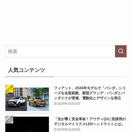
人気コンテンツ
フィアット、2026年モデルで「パンダ」シリ
ーズを全面刷新。新型グランデ・パンダとパ
ンダイナが登場、電動化とデザインを両立
2025年10月10日
「光が導く安全革命！アウディQ3に初採用の
デジタルマトリクスLEDヘッドライトとは」
2025年10月30日