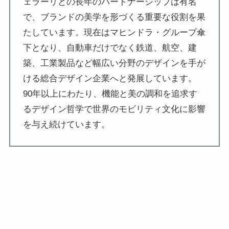
ェラーリとの長年のパートナーシップは有名
で、ブランドの美学を形づくる重要な役割を果
たしています。現在はマヒンドラ・グループ傘
下となり、自動車だけでなく鉄道、航空、建
築、工業製品など幅広い分野のデザインを手が
ける総合デザイン企業へと発展しています。
90年以上にわたり、機能と美の調和を追求す
るデザイン哲学で世界のモビリティ文化に影響
を与え続けています。