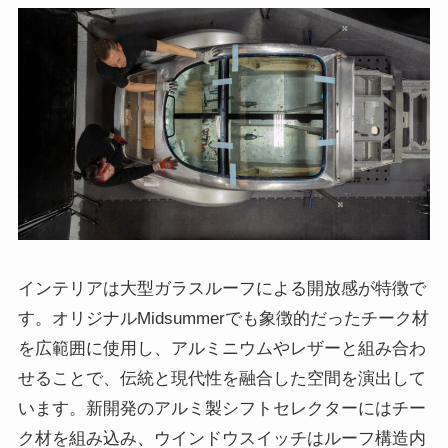
インテリアは大型ガラスルーフによる開放感が特徴で
す。オリジナルMidsummerでも象徴的だったチーク材
を広範囲に使用し、アルミニウムやレザーと組み合わ
せることで、伝統と現代性を融合した空間を演出して
います。新開発のアルミ製シフトセレクターにはチー
ク材を組み込み、ウインドウスイッチはルーフ構造内