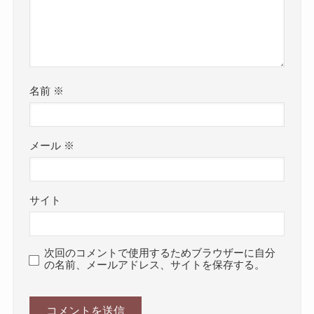
名前
※
メール
※
サイト
次回のコメントで使用するためブラウザーに自分
の名前、メールアドレス、サイトを保存する。