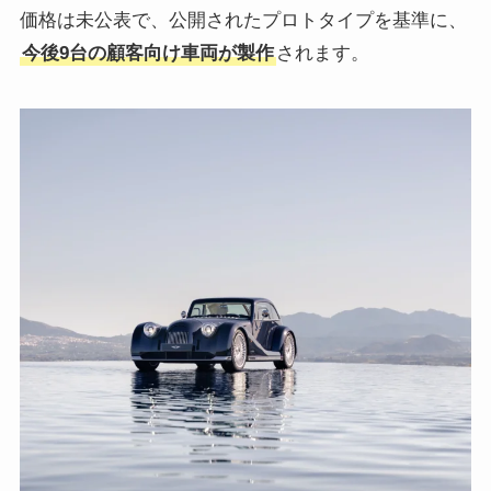
価格は未公表で、公開されたプロトタイプを基準に、
今後9台の顧客向け車両が製作
されます。