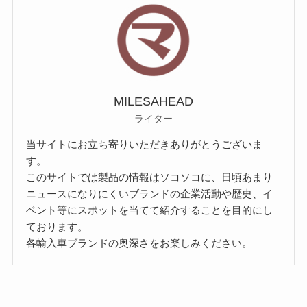
MILESAHEAD
ライター
当サイトにお立ち寄りいただきありがとうございま
す。
このサイトでは製品の情報はソコソコに、日頃あまり
ニュースになりにくいブランドの企業活動や歴史、イ
ベント等にスポットを当てて紹介することを目的にし
ております。
各輸入車ブランドの奥深さをお楽しみください。