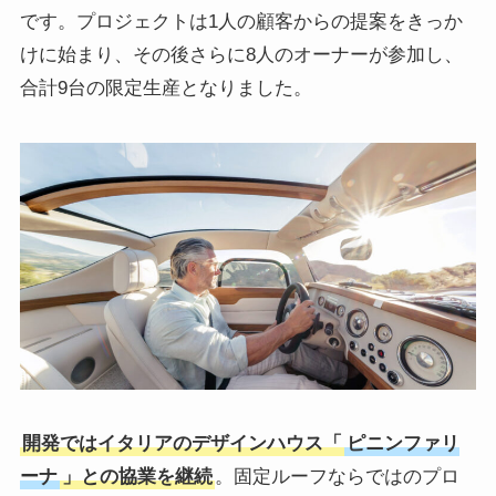
です。プロジェクトは1人の顧客からの提案をきっか
けに始まり、その後さらに8人のオーナーが参加し、
合計9台の限定生産となりました。
開発ではイタリアのデザインハウス「
ピニンファリ
ーナ
」との協業を継続
。固定ルーフならではのプロ