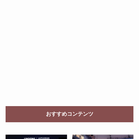
おすすめコンテンツ