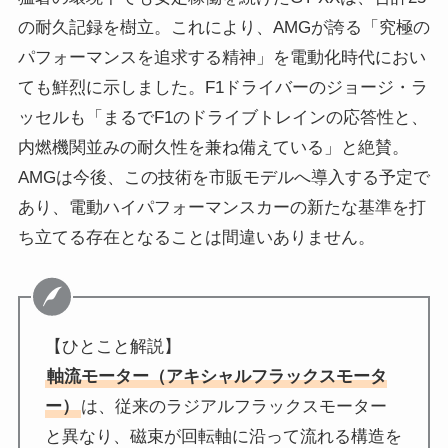
の耐久記録を樹立。これにより、AMGが誇る「究極の
パフォーマンスを追求する精神」を電動化時代におい
ても鮮烈に示しました。F1ドライバーのジョージ・ラ
ッセルも「まるでF1のドライブトレインの応答性と、
内燃機関並みの耐久性を兼ね備えている」と絶賛。
AMGは今後、この技術を市販モデルへ導入する予定で
あり、電動ハイパフォーマンスカーの新たな基準を打
ち立てる存在となることは間違いありません。
【ひとこと解説】
軸流モーター（アキシャルフラックスモータ
ー）
は、従来のラジアルフラックスモーター
と異なり、磁束が回転軸に沿って流れる構造を