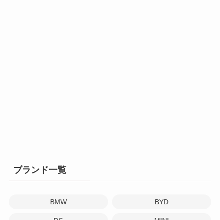
ブランド一覧
BMW
BYD