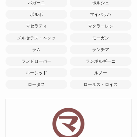
パガーニ
ポルシェ
ボルボ
マイバッハ
マセラティ
マクラーレン
メルセデス・ベンツ
モーガン
ラム
ランチア
ランドローバー
ランボルギーニ
ルーシッド
ルノー
ロータス
ロールス・ロイス