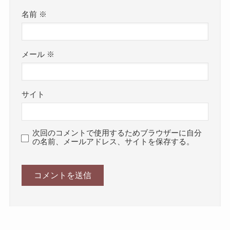
名前
※
メール
※
サイト
次回のコメントで使用するためブラウザーに自分
の名前、メールアドレス、サイトを保存する。