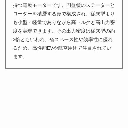
持つ電動モーターです。円盤状のステーターと
ローターを積層する形で構成され、従来型より
も小型・軽量でありながら高トルクと高出力密
度を実現できます。その出力密度は従来型の約
3倍ともいわれ、省スペース性や効率性に優れ
るため、高性能EVや航空用途で注目されてい
ます。