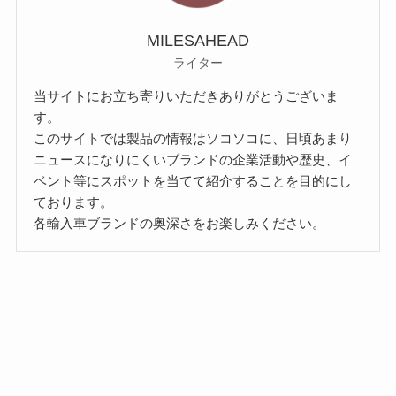
MILESAHEAD
ライター
当サイトにお立ち寄りいただきありがとうございま
す。
このサイトでは製品の情報はソコソコに、日頃あまり
ニュースになりにくいブランドの企業活動や歴史、イ
ベント等にスポットを当てて紹介することを目的にし
ております。
各輸入車ブランドの奥深さをお楽しみください。