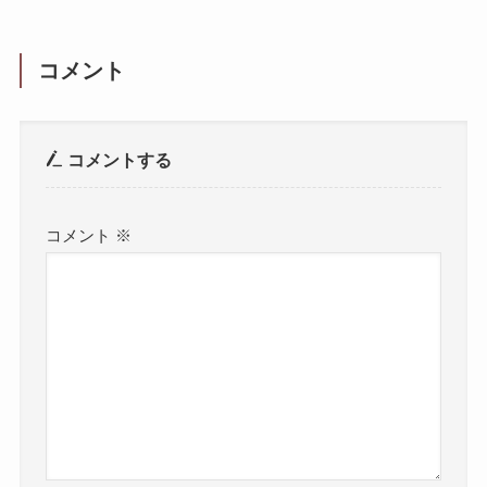
コメント
コメントする
コメント
※