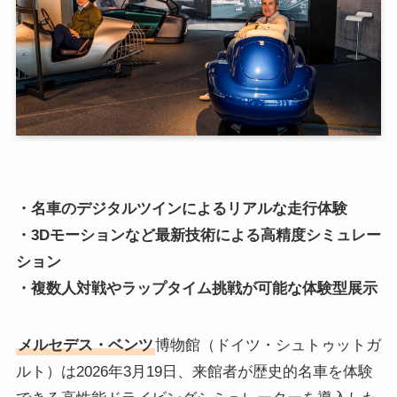
・名車のデジタルツインによるリアルな走行体験
・3Dモーションなど最新技術による高精度シミュレー
ション
・複数人対戦やラップタイム挑戦が可能な体験型展示
メルセデス・ベンツ
博物館（ドイツ・シュトゥットガ
ルト）は2026年3月19日、来館者が歴史的名車を体験