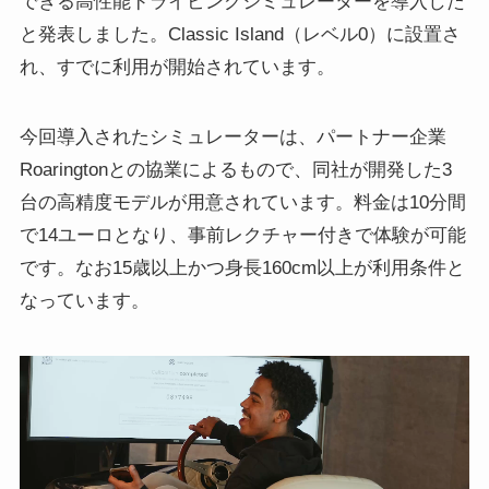
できる高性能ドライビングシミュレーターを導入した
と発表しました。Classic Island（レベル0）に設置さ
れ、すでに利用が開始されています。
今回導入されたシミュレーターは、パートナー企業
Roaringtonとの協業によるもので、同社が開発した3
台の高精度モデルが用意されています。料金は10分間
で14ユーロとなり、事前レクチャー付きで体験が可能
です。なお15歳以上かつ身長160cm以上が利用条件と
なっています。