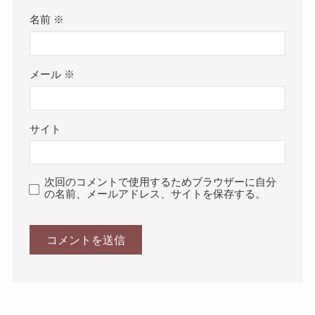
名前
※
メール
※
サイト
次回のコメントで使用するためブラウザーに自分
の名前、メールアドレス、サイトを保存する。