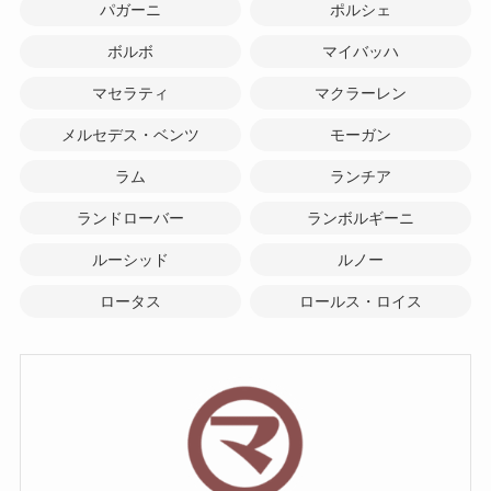
パガーニ
ポルシェ
ボルボ
マイバッハ
マセラティ
マクラーレン
メルセデス・ベンツ
モーガン
ラム
ランチア
ランドローバー
ランボルギーニ
ルーシッド
ルノー
ロータス
ロールス・ロイス