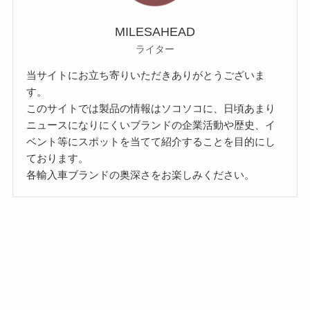
MILESAHEAD
ライター
当サイトにお立ち寄りいただきありがとうございま
す。
このサイトでは製品の情報はソコソコに、日頃あまり
ニュースになりにくいブランドの企業活動や歴史、イ
ベント等にスポットを当てて紹介することを目的にし
ております。
各輸入車ブランドの奥深さをお楽しみください。