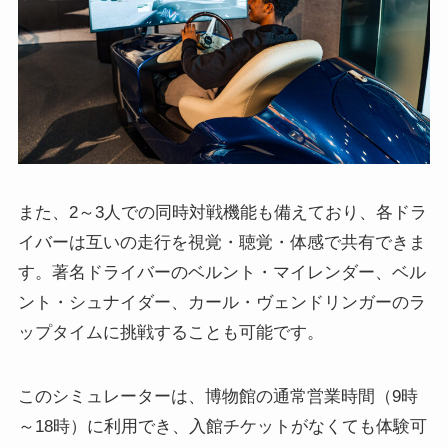
また、2～3人での同時対戦機能も備えており、各ドラ
イバーは互いの走行を視覚・聴覚・体感で共有できま
す。著名ドライバーのベルント・マイレンダー、ベル
ント・シュナイダー、カール・ヴェンドリンガーのラ
ップタイムに挑戦することも可能です。
このシミュレーターは、博物館の通常営業時間（9時
～18時）に利用でき、入館チケットがなくても体験可