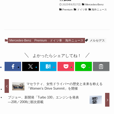
2025年8月27日
Mercedes-Benz
Premium
ドイツ車
海外ニュース
Mercedes-Benz
Premium
ドイツ車
海外ニュース
メルセデス
よかったらシェアしてね！
マセラティ、女性ドライバーの歴史と未来を称える
「Women’s Drive Summit」を開催
プジョー、新開発「Turbo 100」エンジンを発表
―208／2008に順次搭載