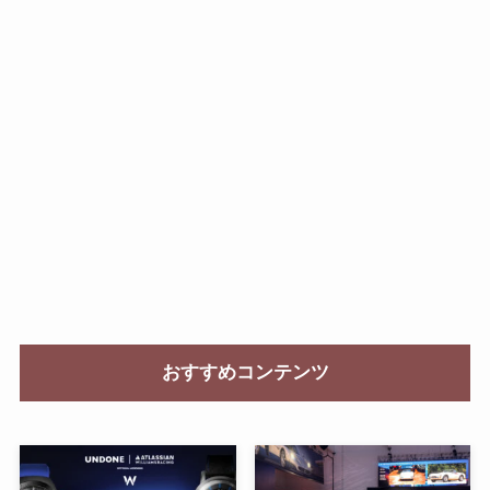
おすすめコンテンツ