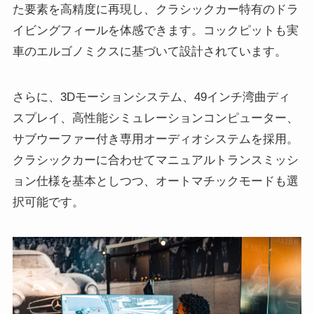
た要素を高精度に再現し、クラシックカー特有のドラ
イビングフィールを体感できます。コックピットも実
車のエルゴノミクスに基づいて設計されています。
さらに、3Dモーションシステム、49インチ湾曲ディ
スプレイ、高性能シミュレーションコンピューター、
サブウーファー付き専用オーディオシステムを採用。
クラシックカーに合わせてマニュアルトランスミッシ
ョン仕様を基本としつつ、オートマチックモードも選
択可能です。