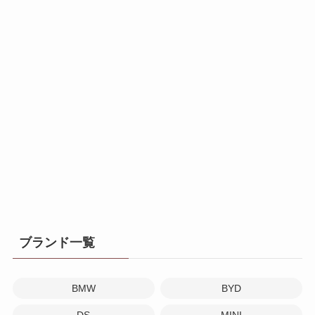
ブランド一覧
BMW
BYD