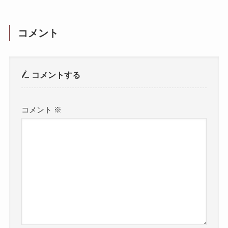
コメント
コメントする
コメント
※