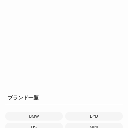
ブランド一覧
BMW
BYD
DS
MINI