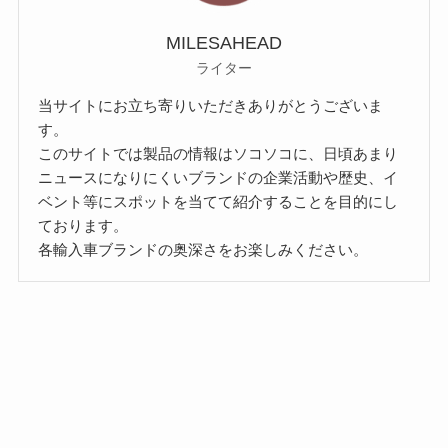
MILESAHEAD
ライター
当サイトにお立ち寄りいただきありがとうございま
す。
このサイトでは製品の情報はソコソコに、日頃あまり
ニュースになりにくいブランドの企業活動や歴史、イ
ベント等にスポットを当てて紹介することを目的にし
ております。
各輸入車ブランドの奥深さをお楽しみください。