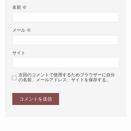
名前
※
メール
※
サイト
次回のコメントで使用するためブラウザーに自分
の名前、メールアドレス、サイトを保存する。