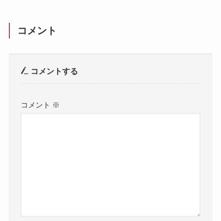
コメント
コメントする
コメント
※