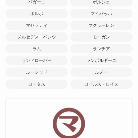
パガーニ
ポルシェ
ボルボ
マイバッハ
マセラティ
マクラーレン
メルセデス・ベンツ
モーガン
ラム
ランチア
ランドローバー
ランボルギーニ
ルーシッド
ルノー
ロータス
ロールス・ロイス