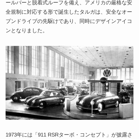
ールバーと脱着式ルーフを備え、アメリカの厳格な安
全規制に対応する形で誕生したタルガは、安全なオー
プンドライブの先駆けであり、同時にデザインアイコ
ンとなりました。
1973年には「911 RSRターボ・コンセプト」が披露さ