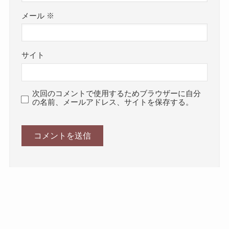
メール
※
サイト
次回のコメントで使用するためブラウザーに自分
の名前、メールアドレス、サイトを保存する。