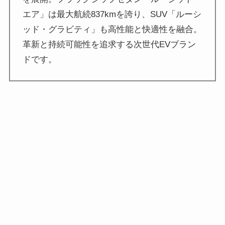
エア」は最大航続837kmを誇り、SUV「ルーシ
ッド・グラビティ」も高性能と快適性を融合。
革新と持続可能性を追求する次世代EVブラン
ドです。