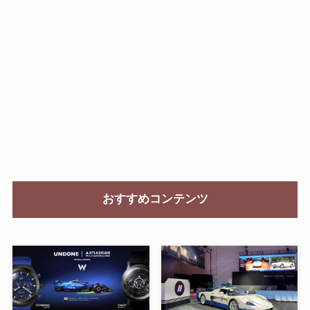
おすすめコンテンツ