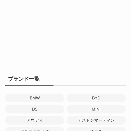
ブランド一覧
BMW
BYD
DS
MINI
アウディ
アストンマーティン