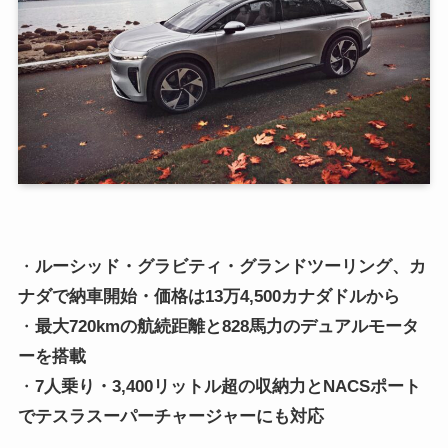
・
ルーシッド・グラビティ・グランドツーリング、カ
ナダで納車開始・価格は13万4,500カナダドルから
・
最大720kmの航続距離と828馬力のデュアルモータ
ーを搭載
・
7人乗り・3,400リットル超の収納力とNACSポート
でテスラスーパーチャージャーにも対応