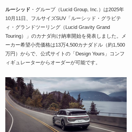
ルーシッド
・グループ（Lucid Group, Inc.）は2025年
10月11日、フルサイズSUV「ルーシッド・グラビテ
ィ・グランドツーリング（Lucid Gravity Grand
Touring）」のカナダ向け納車開始を発表しました。メ
ーカー希望小売価格は13万4,500カナダドル（約1,500
万円）からで、公式サイトの「Design Yours」コンフ
ィギュレーターからオーダーが可能です。