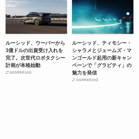
ルーシッド、ウーバーから
ルーシッド、ティモシー・
3億ドルの出資受け入れを
シャラメとジェームズ・マ
完了。次世代ロボタクシー
ンゴールド起用の新キャン
計画が本格始動
ペーンで「グラビティ」の
魅力を発信
2025年9月10日
2025年9月10日