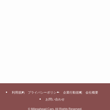
利用規約
プライバシーポリシー
企業行動規範
会社概要
お問い合わせ
©
Milesahead Cars, All Rights Reserved.