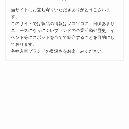
当サイトにお立ち寄りいただきありがとうございま
す。
このサイトでは製品の情報はソコソコに、日頃あまり
ニュースになりにくいブランドの企業活動や歴史、イ
ベント等にスポットを当てて紹介することを目的にし
ております。
各輸入車ブランドの奥深さをお楽しみください。