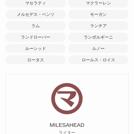
マセラティ
マクラーレン
メルセデス・ベンツ
モーガン
ラム
ランチア
ランドローバー
ランボルギーニ
ルーシッド
ルノー
ロータス
ロールス・ロイス
MILESAHEAD
ライター