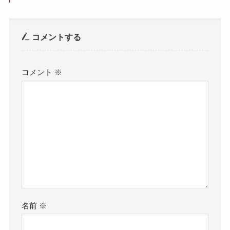
コメントする
コメント
※
名前
※