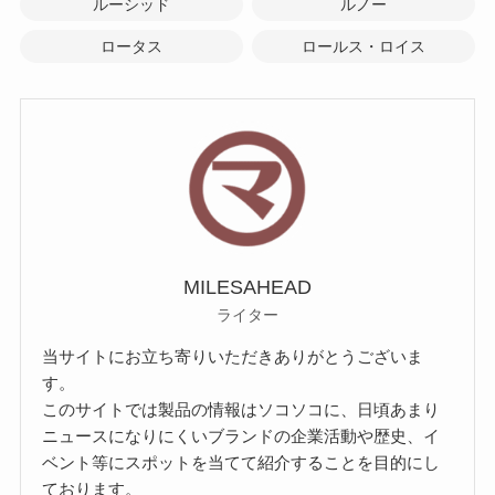
ルーシッド
ルノー
ロータス
ロールス・ロイス
MILESAHEAD
ライター
当サイトにお立ち寄りいただきありがとうございま
す。
このサイトでは製品の情報はソコソコに、日頃あまり
ニュースになりにくいブランドの企業活動や歴史、イ
ベント等にスポットを当てて紹介することを目的にし
ております。