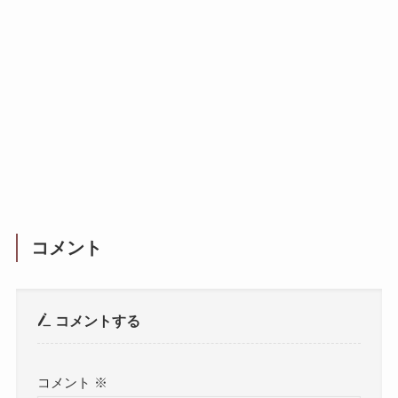
コメント
コメントする
コメント
※