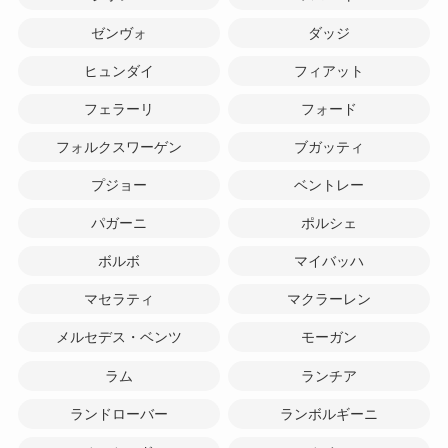
ゼンヴォ
ダッジ
ヒュンダイ
フィアット
フェラーリ
フォード
フォルクスワーゲン
ブガッティ
プジョー
ベントレー
パガーニ
ポルシェ
ボルボ
マイバッハ
マセラティ
マクラーレン
メルセデス・ベンツ
モーガン
ラム
ランチア
ランドローバー
ランボルギーニ