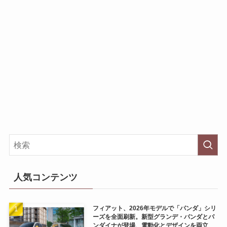
人気コンテンツ
フィアット、2026年モデルで「パンダ」シリ
ーズを全面刷新。新型グランデ・パンダとパ
ンダイナが登場、電動化とデザインを両立