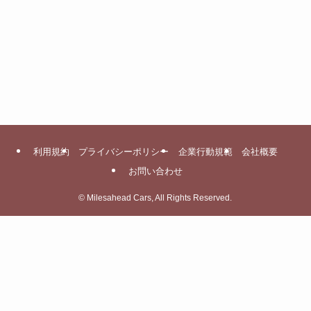
利用規約
プライバシーポリシー
企業行動規範
会社概要
お問い合わせ
©
Milesahead Cars, All Rights Reserved.