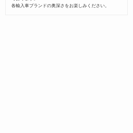
各輸入車ブランドの奥深さをお楽しみください。