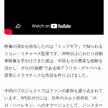
映像の演出を担当したのは『トップギア』で知られる
ジョン・リチャーズ監督です。20年以上にわたり自動
車映像を手がけてきた彼は、今回もその豊富な経験を
活かし、ポロの“故郷”である南アフリカ・グケベハを
背景にドラマチックな作品を作り上げました。
今回のプロジェクトではファンの参加も盛り込まれて
います。5代目ポロには、往年のカルト的存在「ポ
ロ・ハーレキン」へのオマージュとして、ジンスター