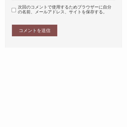
次回のコメントで使用するためブラウザーに自分
の名前、メールアドレス、サイトを保存する。