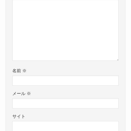
名前
※
メール
※
サイト