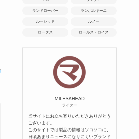
ランドローバー
ランボルギーニ
ルーシッド
ルノー
ロータス
ロールス・ロイス
ー
こ
MILESAHEAD
ライター
当サイトにお立ち寄りいただきありがとう
ございます。
このサイトでは製品の情報はソコソコに、
日頃あまりニュースになりにくいブランド