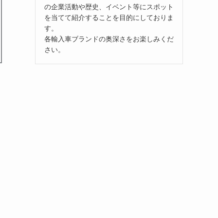
の企業活動や歴史、イベント等にスポット
を当てて紹介することを目的にしておりま
す。
各輸入車ブランドの奥深さをお楽しみくだ
さい。