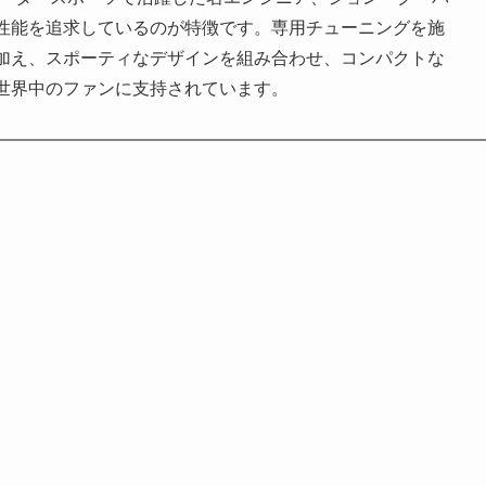
性能を追求しているのが特徴です。専用チューニングを施
加え、スポーティなデザインを組み合わせ、コンパクトな
世界中のファンに支持されています。