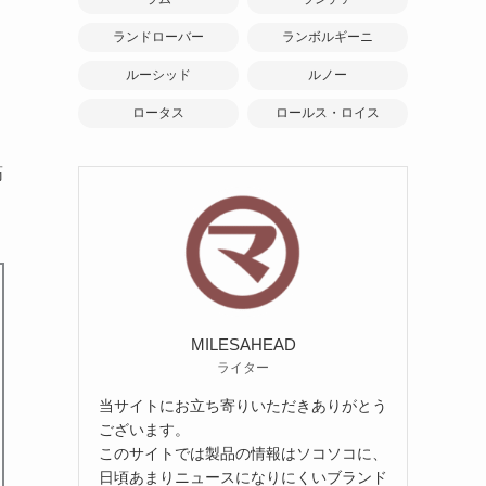
ランドローバー
ランボルギーニ
ルーシッド
ルノー
ロータス
ロールス・ロイス
筋
MILESAHEAD
ライター
当サイトにお立ち寄りいただきありがとう
ございます。
このサイトでは製品の情報はソコソコに、
日頃あまりニュースになりにくいブランド