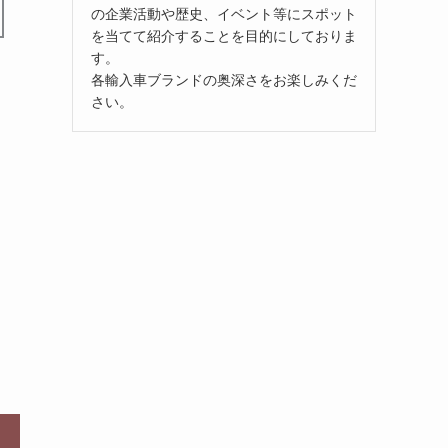
の企業活動や歴史、イベント等にスポット
を当てて紹介することを目的にしておりま
す。
各輸入車ブランドの奥深さをお楽しみくだ
さい。