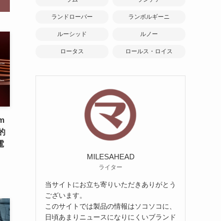
ランドローバー
ランボルギーニ
ルーシッド
ルノー
ロータス
ロールス・ロイス
m
的
電
MILESAHEAD
ライター
当サイトにお立ち寄りいただきありがとう
ございます。
このサイトでは製品の情報はソコソコに、
日頃あまりニュースになりにくいブランド