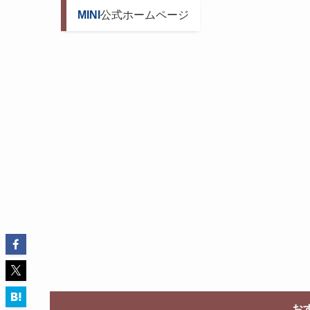
MINI
公式ホームページ
お