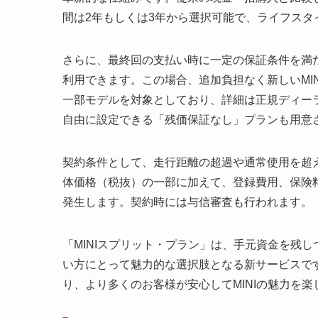
間は2年もしくは3年から選択可能で、ライフスタ
さらに、最終回の支払い時に一定の保証条件を満た
利用できます。この場合、追加負担なく新しいMI
一部モデルを対象としており、詳細は正規ディー
自由に設定できる「残価保証なし」プランも用意
契約条件として、走行距離の超過や通常使用を超
体価格（税抜）の一部に加えて、登録費用、保険
発生します。契約時には与信審査も行われます。
「MINIスプリット・プラン」は、手元資金を残し
い方にとって魅力的な選択肢となる新サービスで
り、より多くのお客様が安心してMINIの魅力を