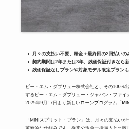
月々の支払い不要、頭金＋最終回の2回払いのみ
契約期間は2年または3年、残価保証付きなら新
残価保証なしプランや対象モデル限定プランも
ビー・エム・ダブリュー株式会社と、その100%
するビー・エム・ダブリュー・ジャパン・ファイナ
2025年9月17日より新しいローンプログラム「
MIN
「MINIスプリット・プラン」は、月々の支払いが
革新的な仕組みです。従来の現金一括購入と比較