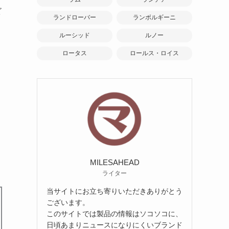
ビ
ランドローバー
ランボルギーニ
ルーシッド
ルノー
ロータス
ロールス・ロイス
MILESAHEAD
ライター
当サイトにお立ち寄りいただきありがとう
ございます。
このサイトでは製品の情報はソコソコに、
日頃あまりニュースになりにくいブランド