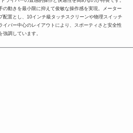
、ドライバーの直感的操作と快適性を高めるのが特長です。
手の動きを最小限に抑えて俊敏な操作感を実現。メーター
プ配置とし、10インチ級タッチスクリーンや物理スイッチ
ライバー中心のレイアウトにより、スポーティさと安全性
を強調しています。