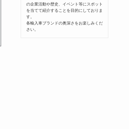
の企業活動や歴史、イベント等にスポット
を当てて紹介することを目的にしておりま
す。
各輸入車ブランドの奥深さをお楽しみくだ
さい。