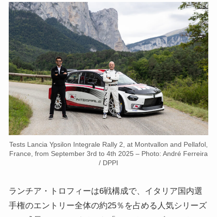
Tests Lancia Ypsilon Integrale Rally 2, at Montvallon and Pellafol,
France, from September 3rd to 4th 2025 – Photo: André Ferreira
/ DPPI
ランチア・トロフィーは6戦構成で、イタリア国内選
手権のエントリー全体の約25％を占める人気シリーズ