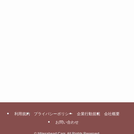
利用規約
プライバシーポリシー
企業行動規範
会社概要
お問い合わせ
©
Milesahead Cars, All Rights Reserved.