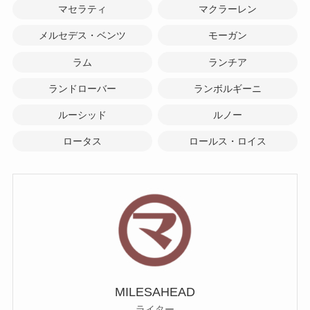
マセラティ
マクラーレン
メルセデス・ベンツ
モーガン
ラム
ランチア
ランドローバー
ランボルギーニ
ルーシッド
ルノー
ロータス
ロールス・ロイス
MILESAHEAD
ライター