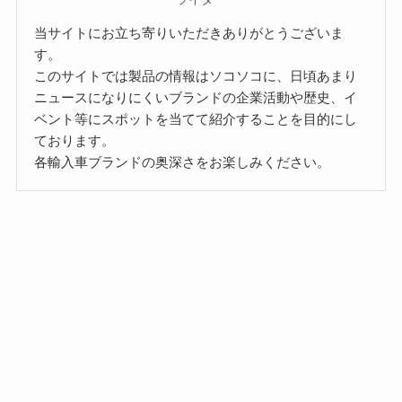
当サイトにお立ち寄りいただきありがとうございま
す。
このサイトでは製品の情報はソコソコに、日頃あまり
ニュースになりにくいブランドの企業活動や歴史、イ
ベント等にスポットを当てて紹介することを目的にし
ております。
各輸入車ブランドの奥深さをお楽しみください。