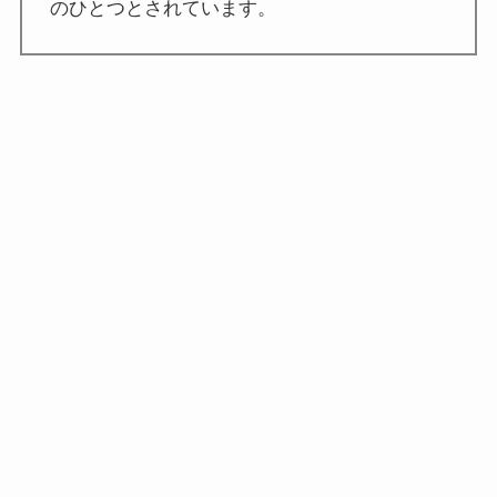
のひとつとされています。