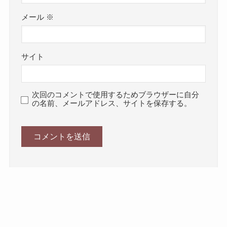
メール
※
サイト
次回のコメントで使用するためブラウザーに自分
の名前、メールアドレス、サイトを保存する。