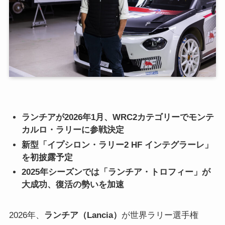
ランチアが2026年1月、WRC2カテゴリーでモンテ
カルロ・ラリーに参戦決定
新型「イプシロン・ラリー2 HF インテグラーレ」
を初披露予定
2025年シーズンでは「ランチア・トロフィー」が
大成功、復活の勢いを加速
2026年、
ランチア（Lancia）
が世界ラリー選手権