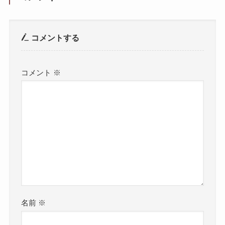
コメントする
コメント
※
名前
※