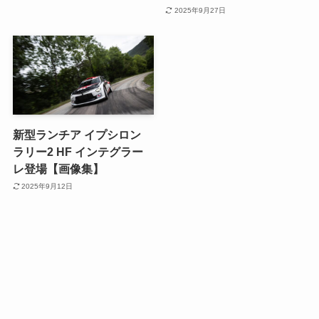
2025年9月27日
新型ランチア イプシロン
ラリー2 HF インテグラー
レ登場【画像集】
2025年9月12日