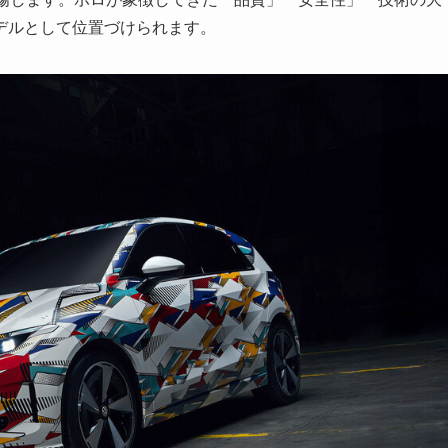
デルとして位置づけられます。