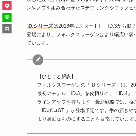
ンやノブを組み合わせたステアリングやコックピ
ID.シリーズ
は2018年にスタートし、ID.3からI
登場により、フォルクスワーゲンはより幅広い層
ています。
【ひとこと解説】
フォルクスワーゲンの「ID.シリーズ」は、
最初のモデル「ID.3」を皮切りに、「ID.4」
ラインアップを持ちます。最新戦略では、従来の
「ID.ポロGTI」が登場予定です。手の届
より身近なものにすることを目指しています