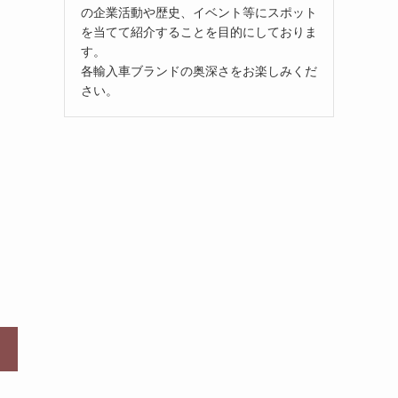
の企業活動や歴史、イベント等にスポット
を当てて紹介することを目的にしておりま
す。
各輸入車ブランドの奥深さをお楽しみくだ
さい。