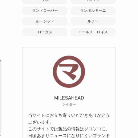
ランドローバー
ランボルギーニ
ルーシッド
ルノー
ロータス
ロールス・ロイス
MILESAHEAD
ライター
当サイトにお立ち寄りいただきありがとう
ございます。
このサイトでは製品の情報はソコソコに、
日頃あまりニュースになりにくいブランド