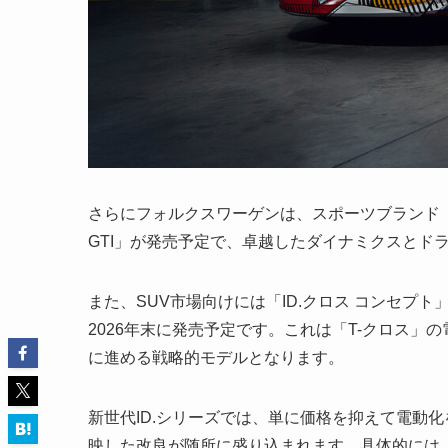
さらにフォルクスワーゲンは、スポーツブランド「G
GTI」が発売予定で、卓越したダイナミクスとド
また、SUV市場向けには「ID.クロス コンセプト
2026年末に発売予定です。これは「T-クロス
に進める戦略的モデルとなります。
新世代ID.シリーズでは、単に価格を抑えて電動
映した改良が随所に盛り込まれます。具体的には