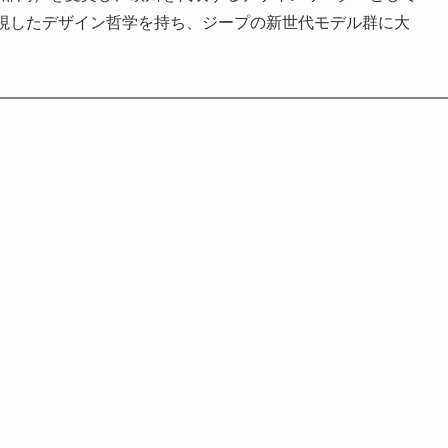
視したデザイン哲学を持ち、ジープの新世代モデル群に大