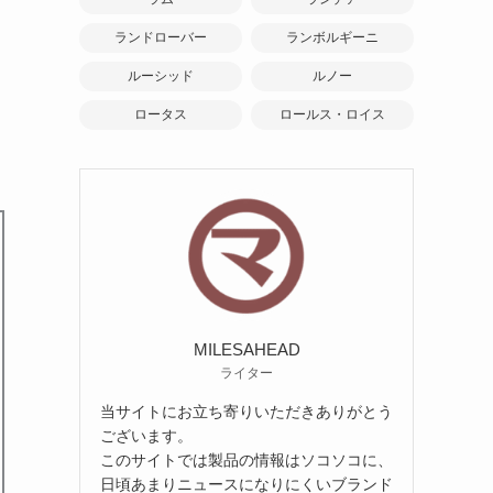
ランドローバー
ランボルギーニ
ルーシッド
ルノー
ロータス
ロールス・ロイス
MILESAHEAD
ライター
当サイトにお立ち寄りいただきありがとう
ございます。
このサイトでは製品の情報はソコソコに、
日頃あまりニュースになりにくいブランド