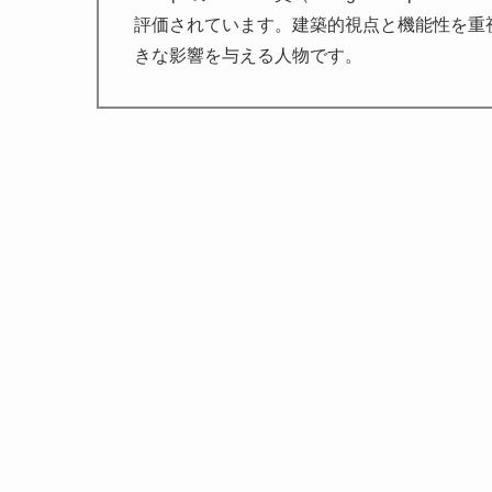
評価されています。建築的視点と機能性を重
きな影響を与える人物です。