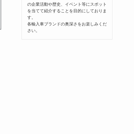
の企業活動や歴史、イベント等にスポット
を当てて紹介することを目的にしておりま
す。
各輸入車ブランドの奥深さをお楽しみくだ
さい。