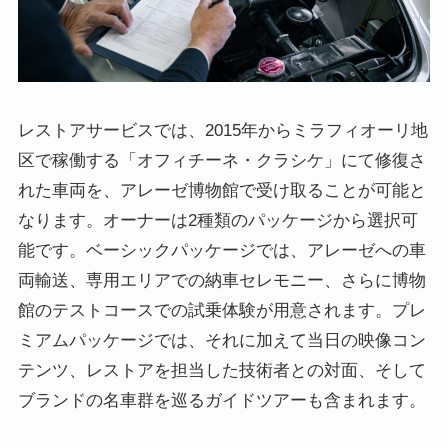
レストアサービスでは、2015年からミラフィオーリ地
区で稼働する「オフィチーネ・クラシケ」にて修復さ
れた車両を、アレーゼ博物館で受け取ることが可能と
なります。オーナーは2種類のパッケージから選択可
能です。ベーシックパッケージでは、アレーゼへの車
両輸送、専用エリアでの納車セレモニー、さらに博物
館のテストコースでの試乗体験が用意されます。プレ
ミアムパッケージでは、それに加えて当日の映像コン
テンツ、レストアを担当した技術者との対面、そして
ブランドの名車群を巡るガイドツアーも含まれます。