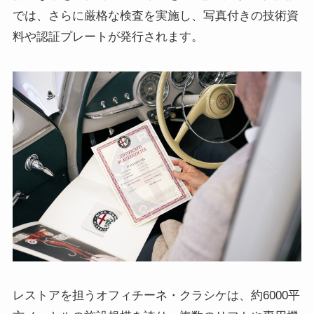
では、さらに厳格な検査を実施し、写真付きの技術資
料や認証プレートが発行されます。
レストアを担うオフィチーネ・クラシケは、約6000平