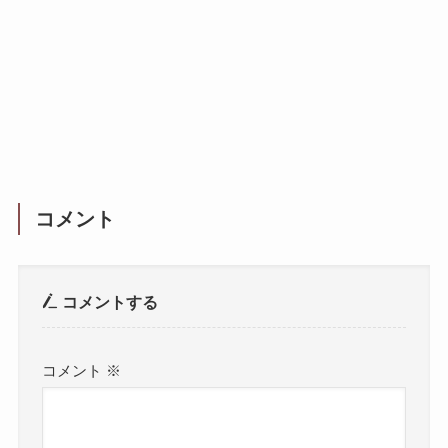
コメント
コメントする
コメント
※