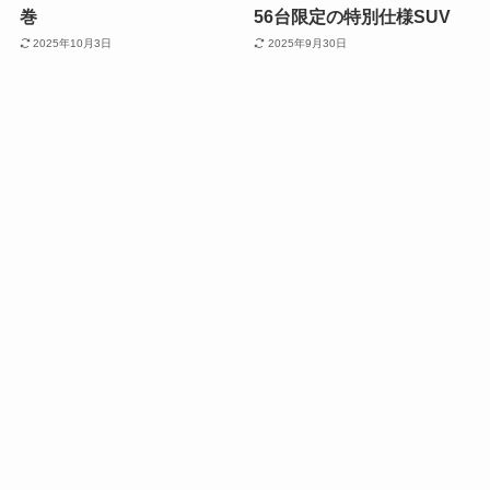
巻
56台限定の特別仕様SUV
2025年10月3日
2025年9月30日