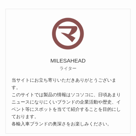
MILESAHEAD
ライター
当サイトにお立ち寄りいただきありがとうございま
す。
このサイトでは製品の情報はソコソコに、日頃あまり
ニュースになりにくいブランドの企業活動や歴史、イ
ベント等にスポットを当てて紹介することを目的にし
ております。
各輸入車ブランドの奥深さをお楽しみください。