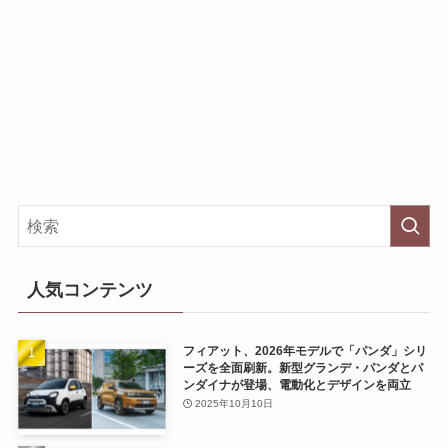
人気コンテンツ
フィアット、2026年モデルで「パンダ」シリ
ーズを全面刷新。新型グランデ・パンダとパ
ンダイナが登場、電動化とデザインを両立
2025年10月10日