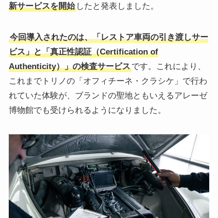
新サービスを開始
したと発表しました。
今回導入されたのは、「レストア車両の引き渡しサー
ビス」と「真正性認証（Certification of
Authenticity）」の検査サービス
です。これにより、
これまでトリノの「オフィチーネ・クラシケ」で行わ
れていた体験が、ブランドの聖地ともいえるアレーゼ
博物館でも受けられるようになりました。