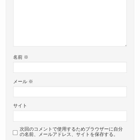
名前
※
メール
※
サイト
次回のコメントで使用するためブラウザーに自分
の名前、メールアドレス、サイトを保存する。