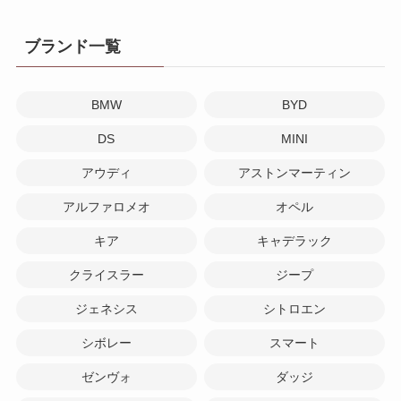
ブランド一覧
BMW
BYD
DS
MINI
アウディ
アストンマーティン
アルファロメオ
オペル
キア
キャデラック
クライスラー
ジープ
ジェネシス
シトロエン
シボレー
スマート
ゼンヴォ
ダッジ