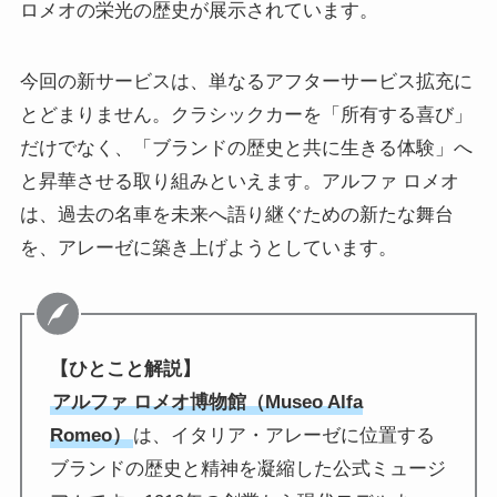
ロメオの栄光の歴史が展示されています。
今回の新サービスは、単なるアフターサービス拡充に
とどまりません。クラシックカーを「所有する喜び」
だけでなく、「ブランドの歴史と共に生きる体験」へ
と昇華させる取り組みといえます。アルファ ロメオ
は、過去の名車を未来へ語り継ぐための新たな舞台
を、アレーゼに築き上げようとしています。
【ひとこと解説】
アルファ ロメオ博物館（Museo Alfa
Romeo）
は、イタリア・アレーゼに位置する
ブランドの歴史と精神を凝縮した公式ミュージ