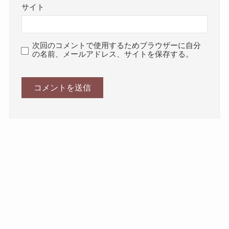
サイト
次回のコメントで使用するためブラウザーに自分
の名前、メールアドレス、サイトを保存する。