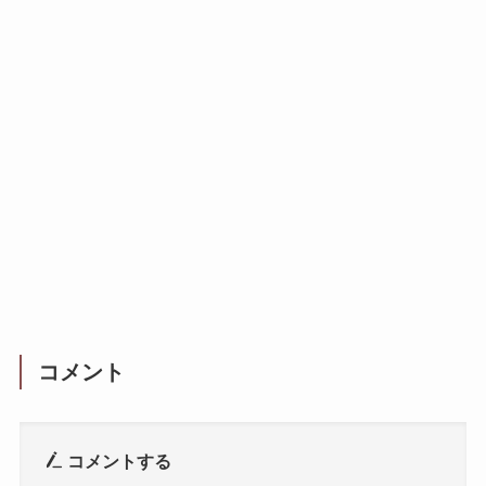
コメント
コメントする