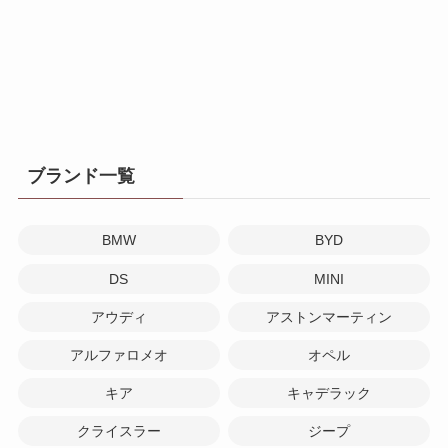
ブランド一覧
BMW
BYD
DS
MINI
アウディ
アストンマーティン
アルファロメオ
オペル
キア
キャデラック
クライスラー
ジープ