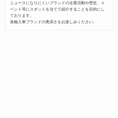
ニュースになりにくいブランドの企業活動や歴史、イ
ベント等にスポットを当てて紹介することを目的にし
ております。
各輸入車ブランドの奥深さをお楽しみください。