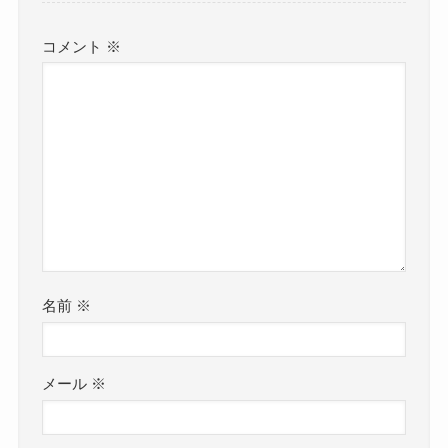
コメント
※
名前
※
メール
※