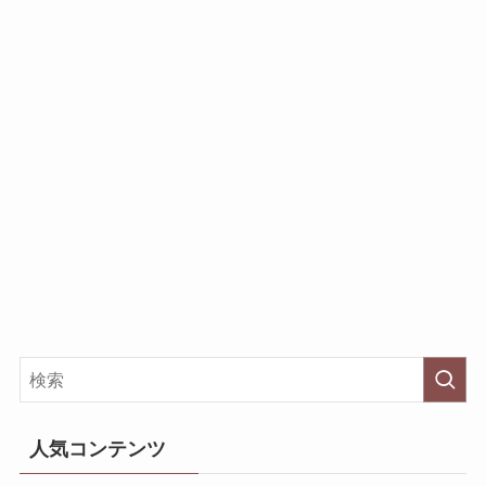
人気コンテンツ