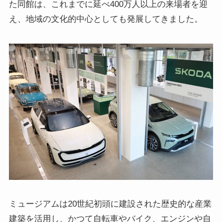
た同館は、これまでに延べ400万人以上の来場者を迎
え、地域の文化的中心としても発展してきました。
ミュージアムは20世紀初頭に建設された歴史的な産業
建築を活用し、かつて自転車やバイク、エンジンや自