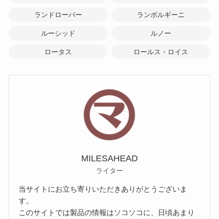
ランドローバー
ランボルギーニ
ルーシッド
ルノー
ロータス
ロールス・ロイス
MILESAHEAD
ライター
当サイトにお立ち寄りいただきありがとうございま
す。
このサイトでは製品の情報はソコソコに、日頃あまり