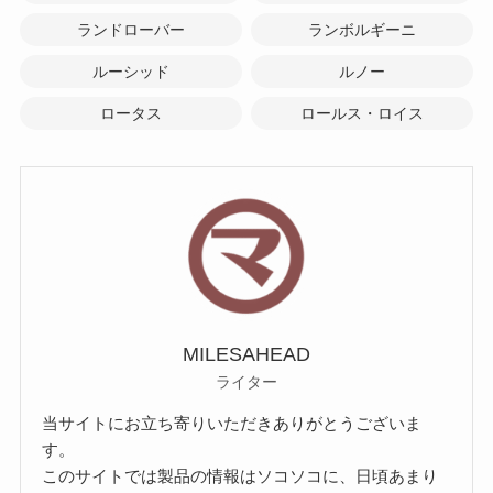
ランドローバー
ランボルギーニ
ルーシッド
ルノー
ロータス
ロールス・ロイス
MILESAHEAD
ライター
当サイトにお立ち寄りいただきありがとうございま
す。
このサイトでは製品の情報はソコソコに、日頃あまり