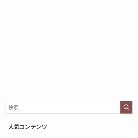
人気コンテンツ