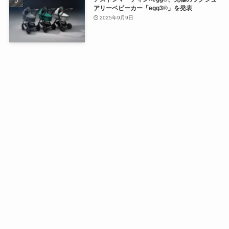
アリーベビーカー「egg3®」を発表
2025年9月9日