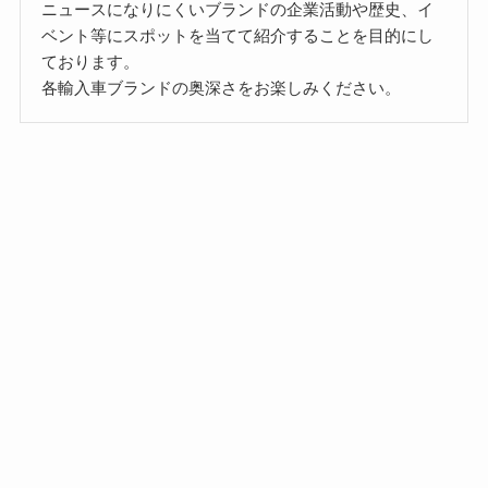
ニュースになりにくいブランドの企業活動や歴史、イ
ベント等にスポットを当てて紹介することを目的にし
ております。
各輸入車ブランドの奥深さをお楽しみください。