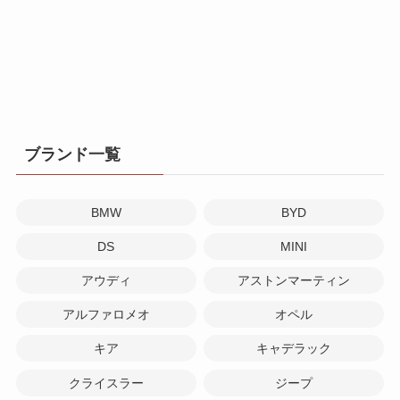
ブランド一覧
BMW
BYD
DS
MINI
アウディ
アストンマーティン
アルファロメオ
オペル
キア
キャデラック
クライスラー
ジープ