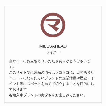
MILESAHEAD
ライター
当サイトにお立ち寄りいただきありがとうございま
す。
このサイトでは製品の情報はソコソコに、日頃あまり
ニュースになりにくいブランドの企業活動や歴史、イ
ベント等にスポットを当てて紹介することを目的にし
ております。
各輸入車ブランドの奥深さをお楽しみください。