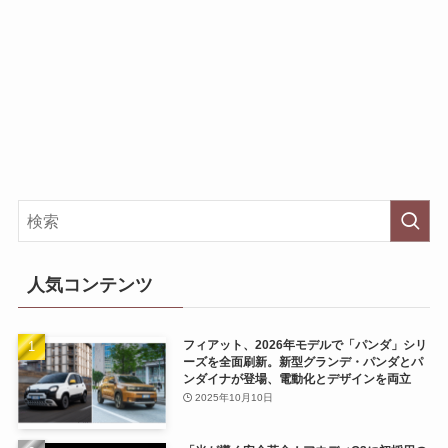
人気コンテンツ
フィアット、2026年モデルで「パンダ」シリ
ーズを全面刷新。新型グランデ・パンダとパ
ンダイナが登場、電動化とデザインを両立
2025年10月10日