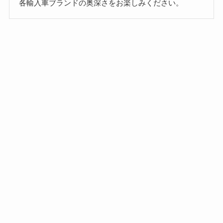
各輸入車ブランドの奥深さをお楽しみください。