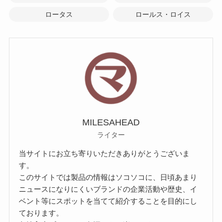
ロータス
ロールス・ロイス
MILESAHEAD
ライター
当サイトにお立ち寄りいただきありがとうございま
す。
このサイトでは製品の情報はソコソコに、日頃あまり
ニュースになりにくいブランドの企業活動や歴史、イ
ベント等にスポットを当てて紹介することを目的にし
ております。