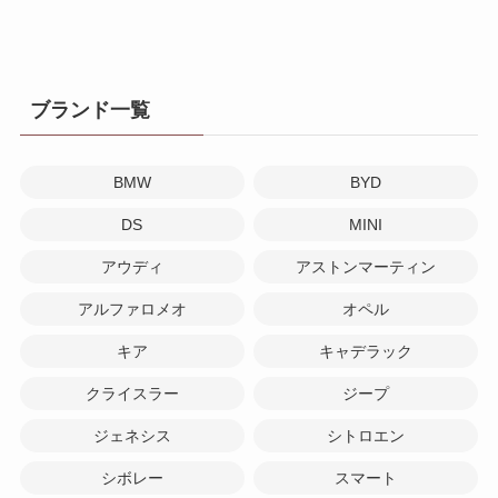
ブランド一覧
BMW
BYD
DS
MINI
アウディ
アストンマーティン
アルファロメオ
オペル
キア
キャデラック
クライスラー
ジープ
ジェネシス
シトロエン
シボレー
スマート