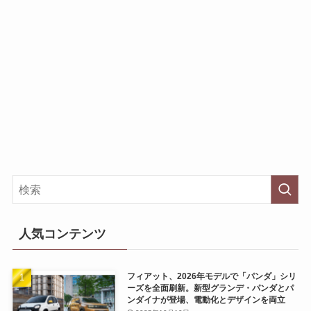
人気コンテンツ
フィアット、2026年モデルで「パンダ」シリ
ーズを全面刷新。新型グランデ・パンダとパ
ンダイナが登場、電動化とデザインを両立