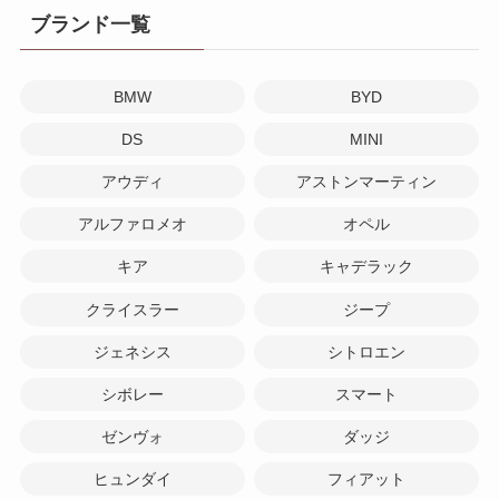
ブランド一覧
BMW
BYD
DS
MINI
アウディ
アストンマーティン
アルファロメオ
オペル
キア
キャデラック
クライスラー
ジープ
ジェネシス
シトロエン
シボレー
スマート
ゼンヴォ
ダッジ
ヒュンダイ
フィアット