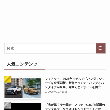
人気コンテンツ
フィアット、2026年モデルで「パンダ」シリ
ーズを全面刷新。新型グランデ・パンダとパ
ンダイナが登場、電動化とデザインを両立
2025年10月10日
「光が導く安全革命！アウディQ3に初採用の
デジタルマトリクスLEDヘッドライトとは」