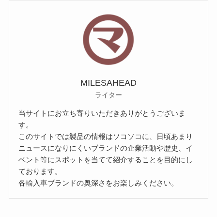
MILESAHEAD
ライター
当サイトにお立ち寄りいただきありがとうございま
す。
このサイトでは製品の情報はソコソコに、日頃あまり
ニュースになりにくいブランドの企業活動や歴史、イ
ベント等にスポットを当てて紹介することを目的にし
ております。
各輸入車ブランドの奥深さをお楽しみください。