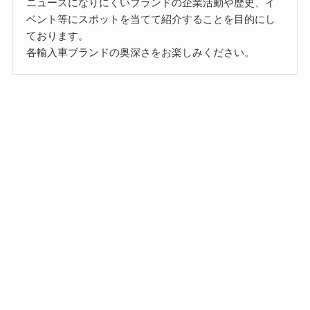
ニュースになりにくいブランドの企業活動や歴史、イ
ベント等にスポットを当てて紹介することを目的にし
ております。
各輸入車ブランドの奥深さをお楽しみください。