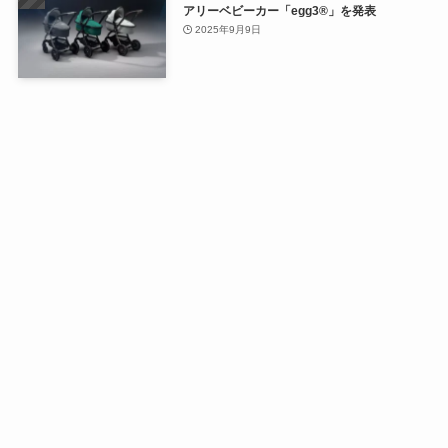
アリーベビーカー「egg3®」を発表
2025年9月9日