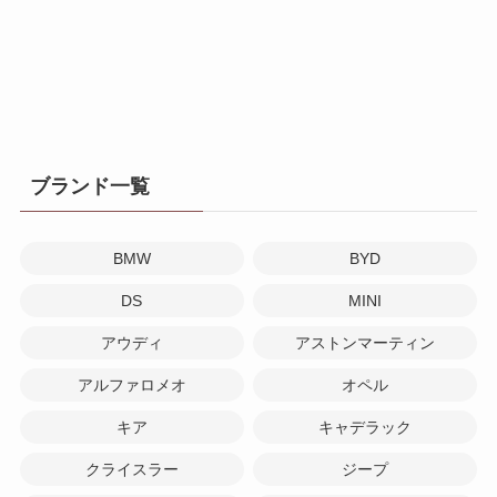
ブランド一覧
BMW
BYD
DS
MINI
アウディ
アストンマーティン
アルファロメオ
オペル
キア
キャデラック
クライスラー
ジープ