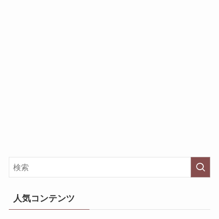
人気コンテンツ