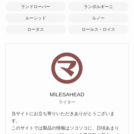
ランドローバー
ランボルギーニ
ルーシッド
ルノー
ロータス
ロールス・ロイス
MILESAHEAD
ライター
当サイトにお立ち寄りいただきありがとうございま
す。
このサイトでは製品の情報はソコソコに、日頃あまり