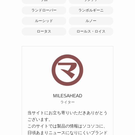
ランドローバー
ランボルギーニ
ルーシッド
ルノー
ロータス
ロールス・ロイス
MILESAHEAD
ライター
当サイトにお立ち寄りいただきありがとう
ございます。
このサイトでは製品の情報はソコソコに、
日頃あまりニュースになりにくいブランド