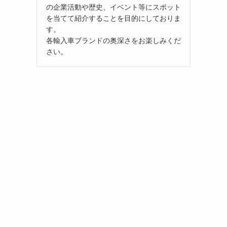
の企業活動や歴史、イベント等にスポット
を当てて紹介することを目的にしておりま
す。
各輸入車ブランドの奥深さをお楽しみくだ
さい。