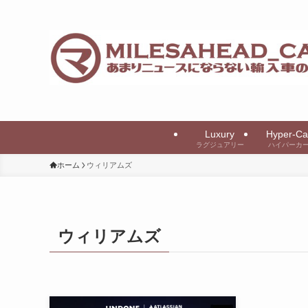
Luxury
Hyper-Ca
ラグジュアリー
ハイパーカ
ホーム
ウィリアムズ
ウィリアムズ