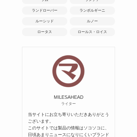
ランドローバー
ランボルギーニ
ルーシッド
ルノー
ロータス
ロールス・ロイス
MILESAHEAD
ライター
当サイトにお立ち寄りいただきありがとう
ございます。
このサイトでは製品の情報はソコソコに、
日頃あまりニュースになりにくいブランド