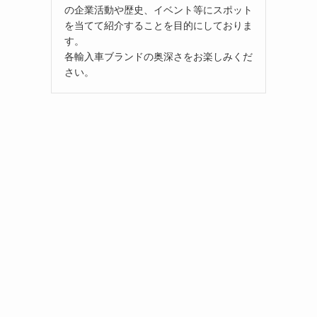
の企業活動や歴史、イベント等にスポット
を当てて紹介することを目的にしておりま
す。
各輸入車ブランドの奥深さをお楽しみくだ
さい。