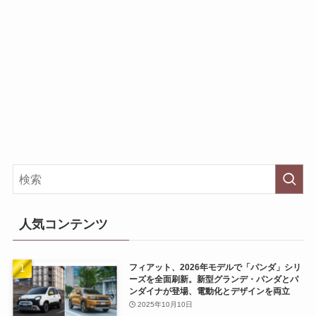
人気コンテンツ
フィアット、2026年モデルで「パンダ」シリ
ーズを全面刷新。新型グランデ・パンダとパ
ンダイナが登場、電動化とデザインを両立
2025年10月10日