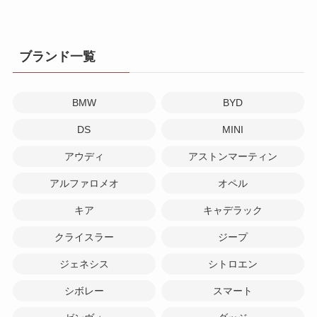
ブランド一覧
BMW
BYD
DS
MINI
アウディ
アストンマーティン
アルファロメオ
オペル
キア
キャデラック
クライスラー
ジープ
ジェネシス
シトロエン
シボレー
スマート