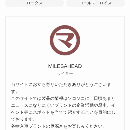
ロータス
ロールス・ロイス
MILESAHEAD
ライター
当サイトにお立ち寄りいただきありがとうございま
す。
このサイトでは製品の情報はソコソコに、日頃あまり
ニュースになりにくいブランドの企業活動や歴史、イ
ベント等にスポットを当てて紹介することを目的にし
ております。
各輸入車ブランドの奥深さをお楽しみください。